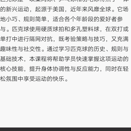
的新兴运动，起源于美国，近年来风靡全球。它场
地小巧、规则简单，适合各个年龄段的爱好者参
与。匹克球使用硬质球拍和多孔塑料球，在双打或
单打中进行隔网对抗，既考验策略与技巧，又充满
趣味性与社交性。通过学习匹克球的历史、规则与
基础技术，本课程将帮助学员快速掌握这项运动的
核心技能，提升身体协调性与反应能力，同时在轻
松氛围中享受运动的快乐。