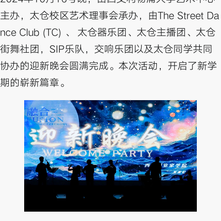
主办，太仓校区艺术理事会承办，由The Street Da
nce Club (TC) 、 太仓器乐团、太仓主播团、太仓
街舞社团，SIP乐队，交响乐团以及太仓同学共同
协办的迎新晚会圆满完成。本次活动，开启了新学
期的崭新篇章。