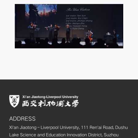
ADDRESS
Xi'an Jiaotong–Liverpool University, 111 Ren'ai Road, Dushu
Lake Science and Education Innovation District, Suzhou