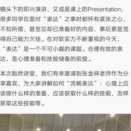
镜头下的即兴演讲，又或是课上的Presentation，
很多同学在面对“表达”之事时都怀有紧张之心，
不知所措，甚至忘却已准备好的内容，事后更是觉
得自己能力欠佳。在对软实力不断重视的今天，
“表达”是一个不可小觑的课题。合理有效的表
达，是心理准备和技能储备的前提。
本次豁然讲堂，我们有幸邀请到张金祥老师作为分
享嘉宾，为大家讲解如何“流畅表达”：心理上应
该做什么样的准备，应该获取什么样的技能，怎样
获取这些技能等。