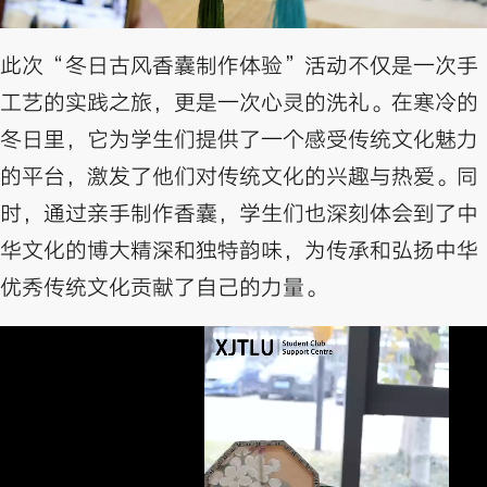
此次“冬日古风香囊制作体验”活动不仅是一次手
工艺的实践之旅，更是一次心灵的洗礼。在寒冷的
冬日里，它为学生们提供了一个感受传统文化魅力
的平台，激发了他们对传统文化的兴趣与热爱。同
时，通过亲手制作香囊，学生们也深刻体会到了中
华文化的博大精深和独特韵味，为传承和弘扬中华
优秀传统文化贡献了自己的力量。