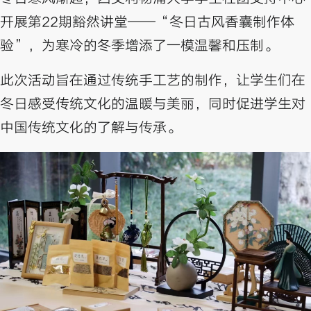
开展第22期豁然讲堂——“冬日古风香囊制作体
验”，为寒冷的冬季增添了一模温馨和压制。
此次活动旨在通过传统手工艺的制作，让学生们在
冬日感受传统文化的温暖与美丽，同时促进学生对
中国传统文化的了解与传承。