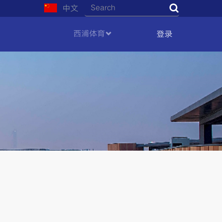
中文
Search
西浦体育
登录