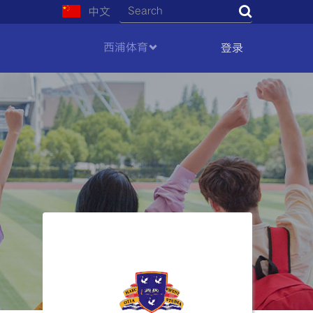
中文
Search
西浦体育
登录