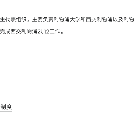
生代表组织。主要负责利物浦大学和西交利物浦以及利
完成西交利物浦2加2工作。
章制度