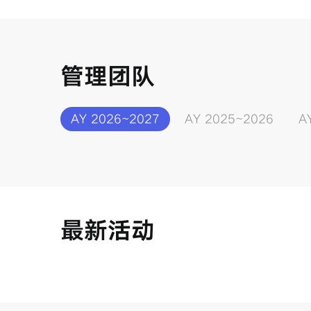
管理团队
AY 2026~2027
AY 2025~2026
A
最新活动