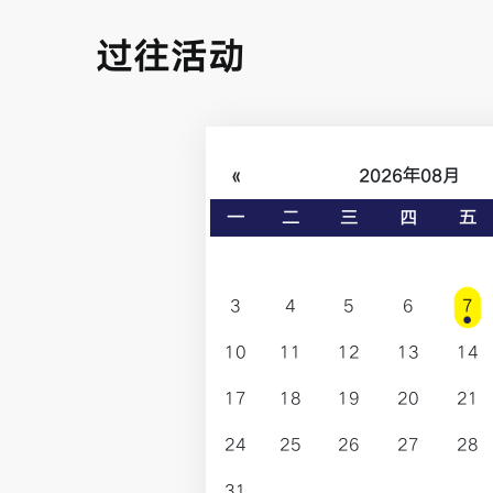
过往活动
«
2026年08月
一
二
三
四
五
3
4
5
6
7
10
11
12
13
14
17
18
19
20
21
24
25
26
27
28
31