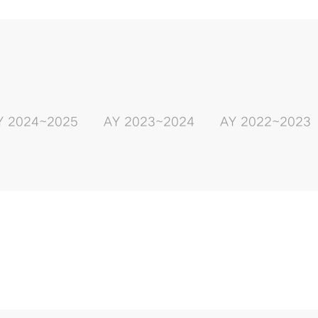
Y 2024~2025
AY 2023~2024
AY 2022~2023