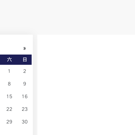
»
六
日
1
2
8
9
15
16
22
23
29
30