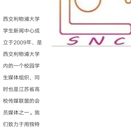
西交利物浦大学
学生新闻中心成
立于2009年，是
西交利物浦大学
内的一个校园学
生媒体组织，同
时也是江苏省高
校传媒联盟的会
员媒体之一。我
们致力于用独特