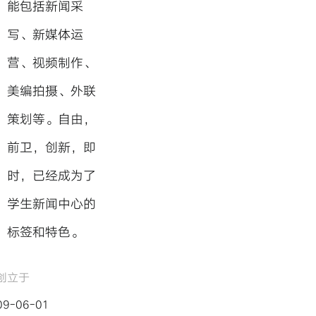
能包括新闻采
写、新媒体运
营、视频制作、
美编拍摄、外联
策划等。自由，
前卫，创新，即
时，已经成为了
学生新闻中心的
标签和特色。
创立于
09-06-01