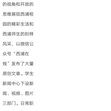
的视角和开放的
思维展现西浦校
园的精彩生活和
西浦师生的别样
风采，以微信公
众号“西浦在
线”发布了大量
原创文章。学生
新闻中心下设新
闻、视频、图片
三部门。日常职