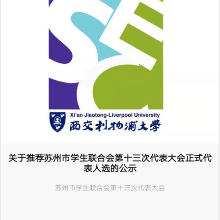
关于推荐苏州市学生联合会第十三次代表大会正式代
表人选的公示
苏州市学生联合会第十三次代表大会