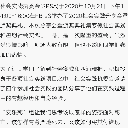
社会实践执委会(SPSA)于2020年10月21日下午1
4:00-16:00在FB 2S举办了2020社会实践分享会暨
颁奖典礼，本次分享会暨颁奖典礼集寒假社会实践
和暑期社会实践于一身，是一次隆重的盛会。虽然
受疫情影响，到场人数有限，但也不影响同学们参
加的热情。
为了让同学们了解到社会实践和西浦精神、积极投
身于各项社会实践项目之中，社会实践执委会邀请
了四个参加社会实践的团队分享了他们在实践过程
中的有趣经历和自身经验。
“安乐死”组让我们思考该以怎样的姿态面对死
亡、该怎样有尊严地死去、又该如何将其付诸现