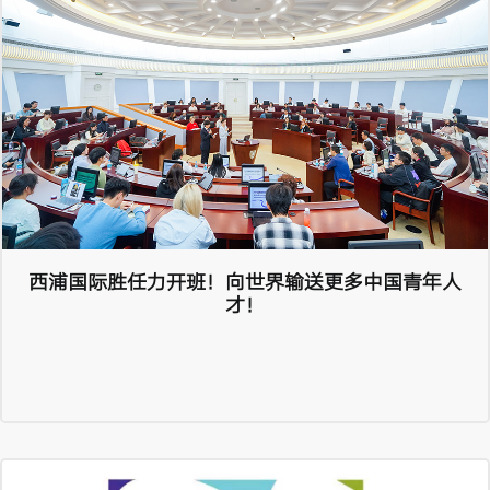
西浦国际胜任力开班！向世界输送更多中国青年人
才！