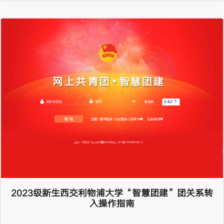
2023级新生西交利物浦大学“智慧团建”团关系转
入操作指南