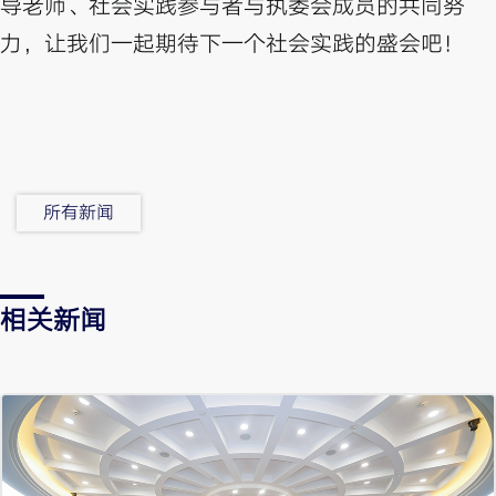
导老师、社会实践参与者与执委会成员的共同努
力，让我们一起期待下一个社会实践的盛会吧！
所有新闻
相关新闻