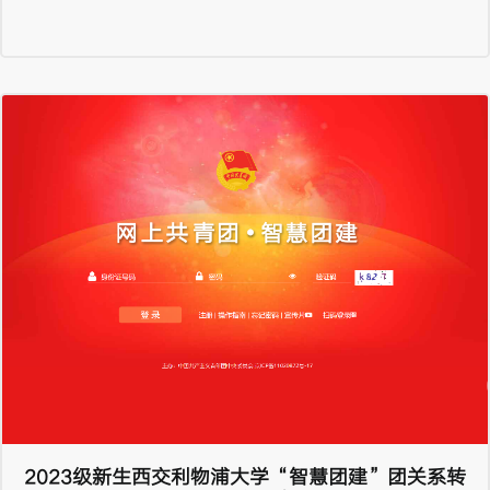
2023级新生西交利物浦大学“智慧团建”团关系转