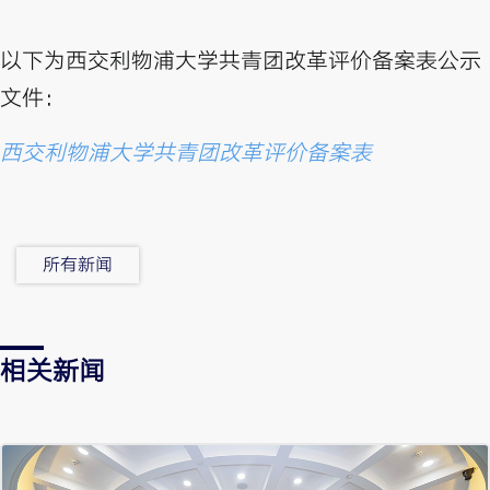
以下为西交利物浦大学共青团改革评价备案表公示
文件：
西交利物浦大学共青团改革评价备案表
所有新闻
相关新闻