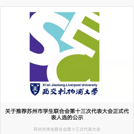
关于推荐苏州市学生联合会第十三次代表大会正式代
表人选的公示
苏州市学生联合会第十三次代表大会