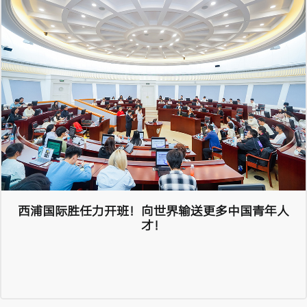
西浦国际胜任力开班！向世界输送更多中国青年人
才！