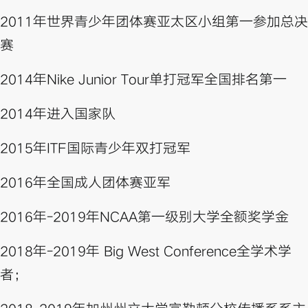
2011年世界青少年团体赛亚太区小组第一参加总决
赛
2014年Nike Junior Tour单打冠军全国排名第一
2014年进入国家队
2015年ITF国际青少年双打冠军
2016年全国成人团体赛亚军
2016年-2019年NCAA第一级别大学全额奖学金
2018年-2019年 Big West Conference全学术学
者；