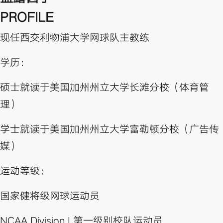
PROFILE
现任西交利物浦大学网球队主教练
学历：
硕士就读于美国加州州立大学长滩分校（体育管
理）
学士就读于美国加州州立大学富勒顿分校（广告传
媒）
运动等级：
国家健将级网球运动员
NCAA Division I 第一级别校队运动员