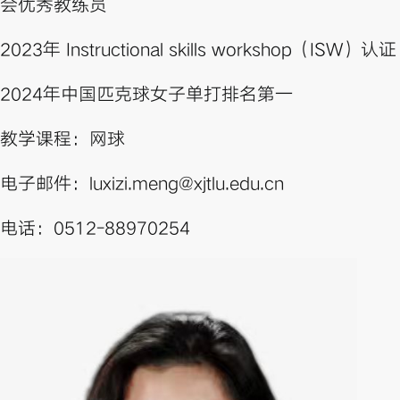
会优秀教练员
2023年 Instructional skills workshop（ISW）认证
2024年中国匹克球女子单打排名第一
教学课程：网球
电子邮件：
luxizi.meng@xjtlu.edu.cn
电话：0512-88970254