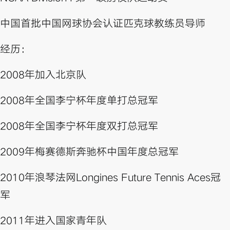
中国首批中国网球协会认证匹克球教练员导师
经历：
2008年加入北京队
2008年全国李宁杯年度单打总冠军
2008年全国李宁杯年度双打总冠军
2009年梅赛德斯奔驰杯中国年度总冠军
2010年浪琴法网Longines Future Tennis Aces冠
军
2011年进入国家青年队