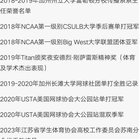
2018-2019年加州州立大学富勒顿分校传播系系主
任荣誉名单
2018年NCAA第一级别CSULB大学季后赛单打冠军
2018年NCAA第一级别Big West大学联盟团体亚军
2019年Titan颁奖夜安德烈∙刚萨雷斯精神奖（体育
及学术杰出表现）
2019-2020年加州长滩大学网球社团单打全胜记录
2020年USTA美国网球协会大公园站单打冠军
2020年USTA美国网球协会大公园站混双季军
2023年江苏省学生体育协会高校工作委员会苏南分