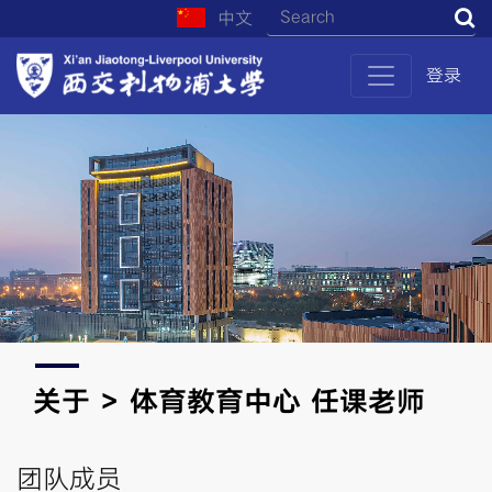
中文
S
登录
关于 > 体育教育中心 任课老师
团队成员